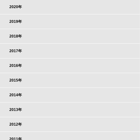
2020年
2019年
2018年
2017年
2016年
2015年
2014年
2013年
2012年
2011年