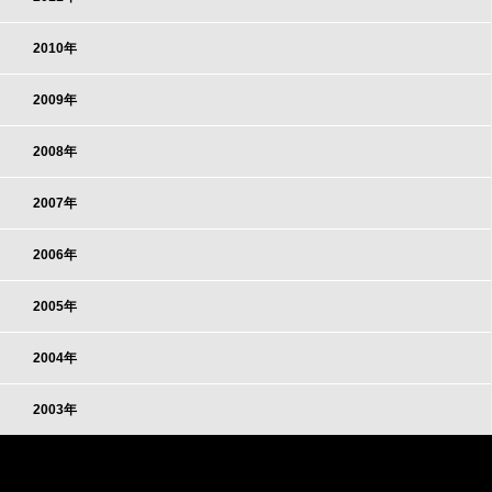
2010年
2009年
2008年
2007年
2006年
2005年
2004年
2003年