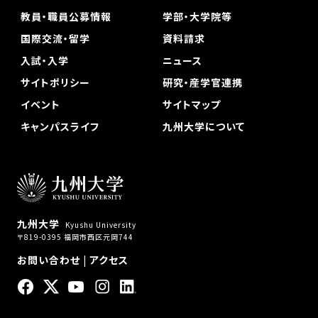
教員・職員公募情報
学部・大学院等
国際交流・留学
資料請求
入試・入学
ニュース
サイトポリシー
研究・産学官連携
イベント
サイトマップ
キャンパスライフ
九州大学について
九州大学
Kyushu University
〒819-0395 福岡市西区元岡744
お問い合わせ
|
アクセス