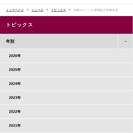
トップページ
ニュース
トピックス
伊都キャンパス新施設の名称決定
トピックス
年別
2026年
2025年
2024年
2023年
2022年
2021年