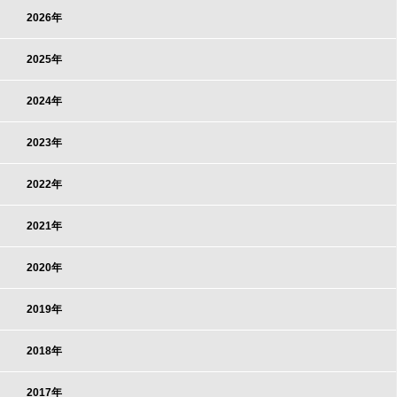
2026年
2025年
2024年
2023年
2022年
2021年
2020年
2019年
2018年
2017年