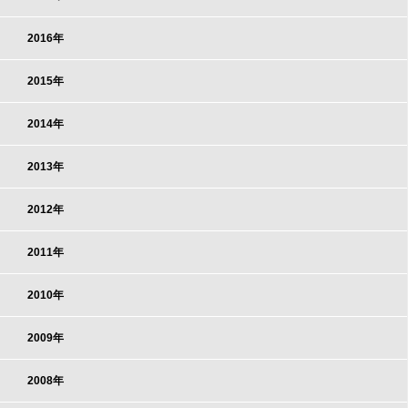
2016年
2015年
2014年
2013年
2012年
2011年
2010年
2009年
2008年