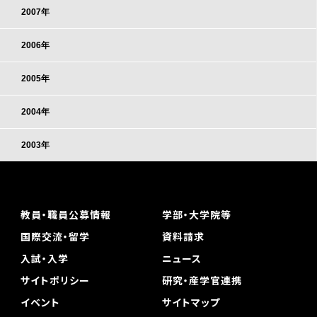
2007年
2006年
2005年
2004年
2003年
教員・職員公募情報
学部・大学院等
国際交流・留学
資料請求
入試・入学
ニュース
サイトポリシー
研究・産学官連携
イベント
サイトマップ