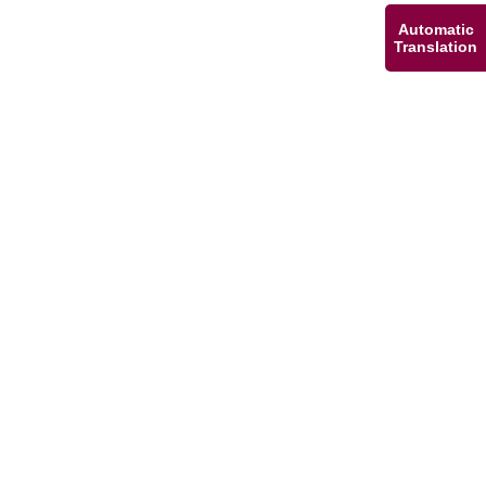
Automatic
Translation