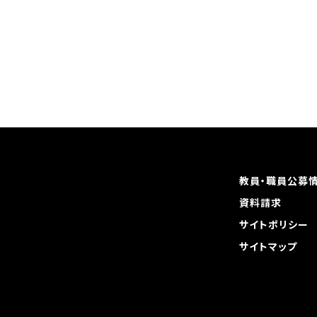
教員・職員公募
資料請求
サイトポリシー
サイトマップ