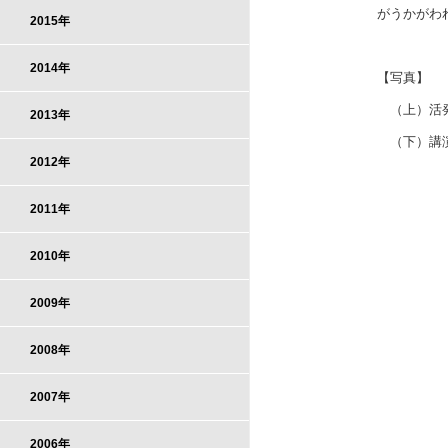
がうかがわ
2015年
2014年
【写真】
（上）活発
2013年
（下）講演
2012年
2011年
2010年
2009年
2008年
2007年
2006年