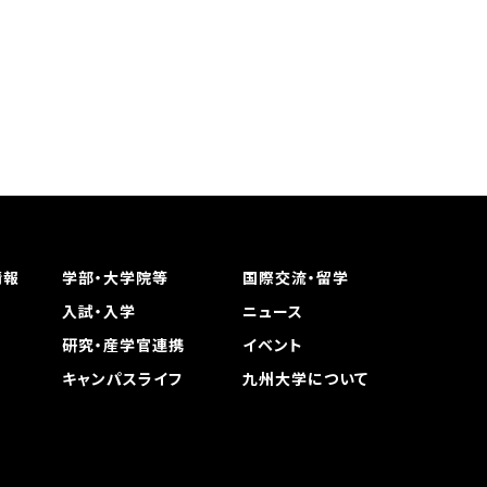
情報
学部・大学院等
国際交流・留学
入試・入学
ニュース
研究・産学官連携
イベント
キャンパスライフ
九州大学について