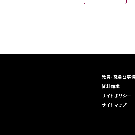
教員・職員公募
資料請求
サイトポリシー
サイトマップ