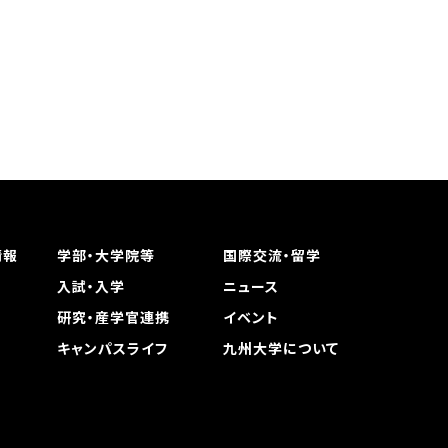
情報
学部・大学院等
国際交流・留学
入試・入学
ニュース
研究・産学官連携
イベント
キャンパスライフ
九州大学について