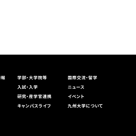
情報
学部・大学院等
国際交流・留学
入試・入学
ニュース
研究・産学官連携
イベント
キャンパスライフ
九州大学について