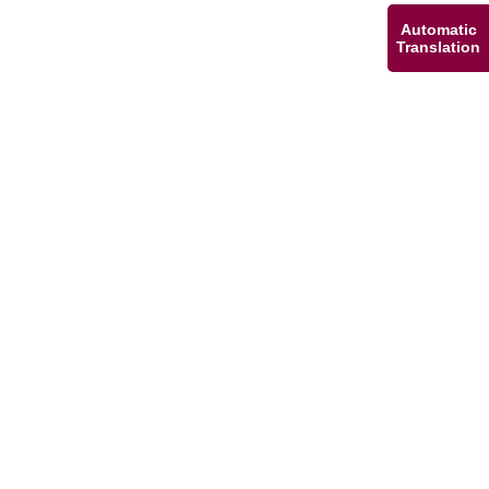
Automatic
Translation