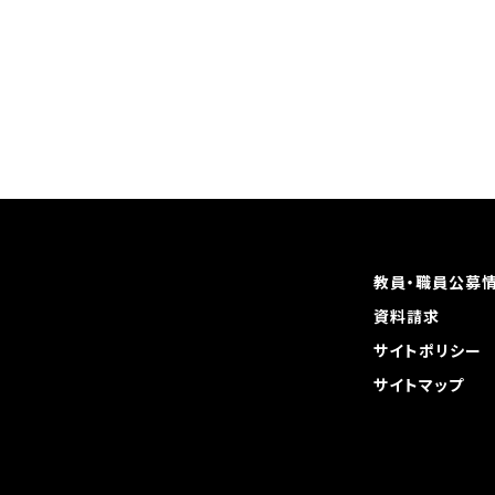
教員・職員公募
資料請求
サイトポリシー
サイトマップ