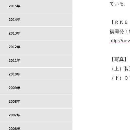
ている。
2015年
2014年
【ＲＫＢ
福岡発！
2013年
http://n
2012年
【写真】
2011年
（上）装
2010年
（下）Ｑ
2009年
2008年
2007年
2006年