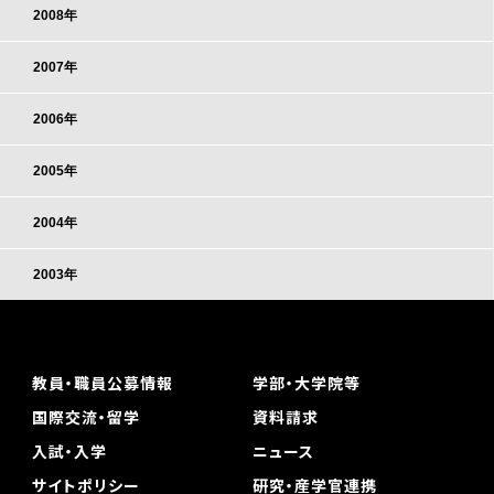
2008年
2007年
2006年
2005年
2004年
2003年
教員・職員公募情報
学部・大学院等
国際交流・留学
資料請求
入試・入学
ニュース
サイトポリシー
研究・産学官連携