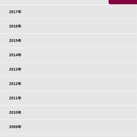
2017年
2016年
2015年
2014年
2013年
2012年
2011年
2010年
2009年