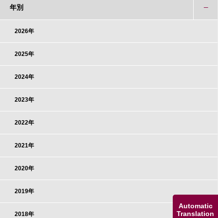
年別
2026年
2025年
2024年
2023年
2022年
2021年
2020年
2019年
Automatic
Translation
2018年