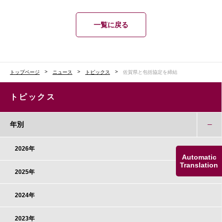
一覧に戻る
トップページ
ニュース
トピックス
佐賀県と包括協定を締結
トピックス
年別
2026年
Automatic
Translation
2025年
2024年
2023年