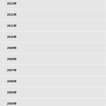
2013年
2012年
2011年
2010年
2009年
2008年
2007年
2006年
2005年
2004年