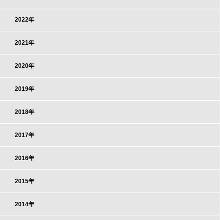
2022年
2021年
2020年
2019年
2018年
2017年
2016年
2015年
2014年