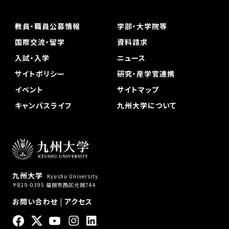
教員・職員公募情報
学部・大学院等
国際交流・留学
資料請求
入試・入学
ニュース
サイトポリシー
研究・産学官連携
イベント
サイトマップ
キャンパスライフ
九州大学について
九州大学
Kyushu University
〒819-0395 福岡市西区元岡744
お問い合わせ
|
アクセス