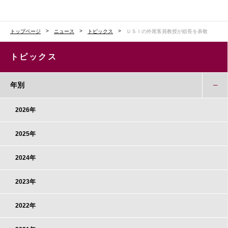
トップページ
ニュース
トピックス
ＵＳＩの外尾客員教授が総長を表敬
トピックス
年別
2026年
2025年
2024年
2023年
2022年