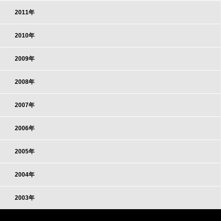
2011年
2010年
2009年
2008年
2007年
2006年
2005年
2004年
2003年