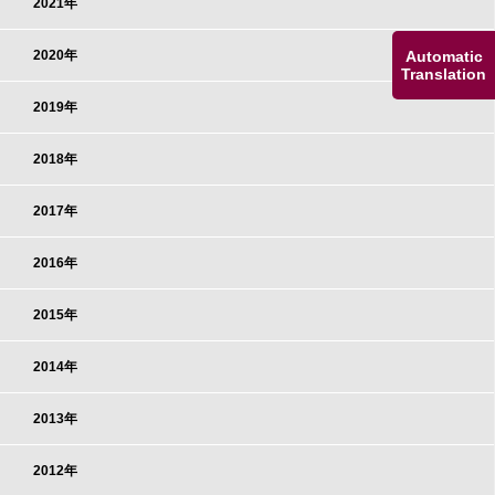
2021年
Automatic
2020年
Translation
2019年
2018年
2017年
2016年
2015年
2014年
2013年
2012年