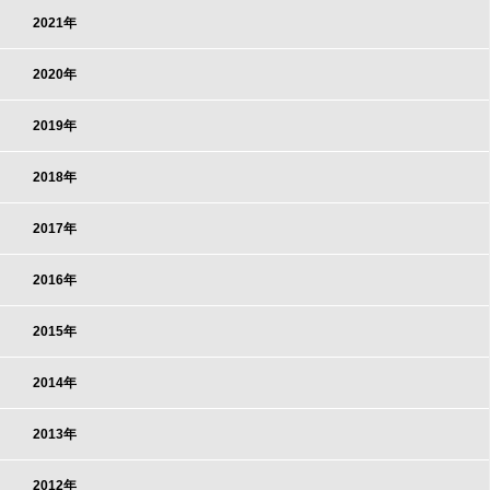
2021年
2020年
2019年
2018年
2017年
2016年
2015年
2014年
2013年
2012年