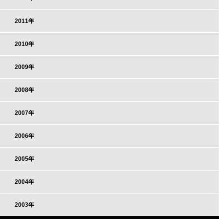
2011年
2010年
2009年
2008年
2007年
2006年
2005年
2004年
2003年