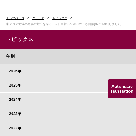
トップページ
ニュース
トピックス
東アジア地域の発展の方策を探る －日中韓シンポジウムを開催[02/01-02]しました
トピックス
年別
2026年
2025年
Automatic
Translation
2024年
2023年
2022年