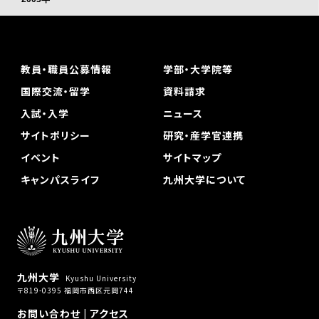
教員・職員公募情報
学部・大学院等
国際交流・留学
資料請求
入試・入学
ニュース
サイトポリシー
研究・産学官連携
イベント
サイトマップ
キャンパスライフ
九州大学について
九州大学
Kyushu University
〒819-0395 福岡市西区元岡744
お問い合わせ
|
アクセス