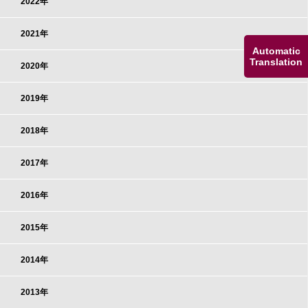
2022年
2021年
Automatic
Translation
2020年
2019年
2018年
2017年
2016年
2015年
2014年
2013年