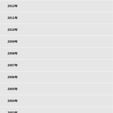
2012年
2011年
2010年
2009年
2008年
2007年
2006年
2005年
2004年
2003年