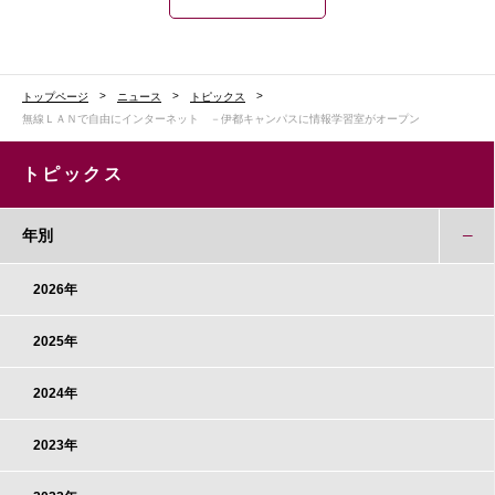
トップページ
ニュース
トピックス
無線ＬＡＮで自由にインターネット －伊都キャンパスに情報学習室がオープン
トピックス
年別
2026年
2025年
2024年
2023年