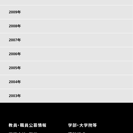
2009年
2008年
2007年
2006年
2005年
2004年
2003年
教員・職員公募情報
学部・大学院等