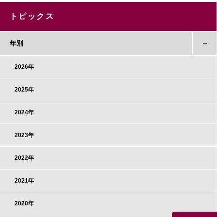
トピックス
年別
2026年
2025年
2024年
2023年
2022年
2021年
2020年