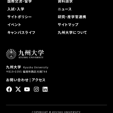
国際交流・留学
資料請求
入試・入学
ニュース
サイトポリシー
研究・産学官連携
イベント
サイトマップ
キャンパスライフ
九州大学について
九州大学
Kyushu University
〒819-0395 福岡市西区元岡744
お問い合わせ
|
アクセス
COPYRIGHT © KYUSHU UNIVERSITY.