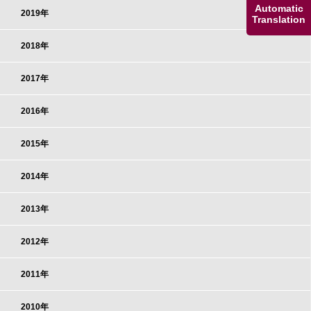
Automatic
2019年
Translation
2018年
2017年
2016年
2015年
2014年
2013年
2012年
2011年
2010年