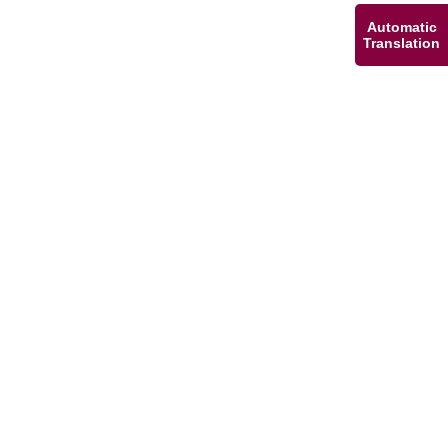
Automatic
Translation