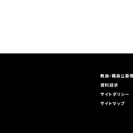
教員・職員公募
資料請求
サイトポリシー
サイトマップ