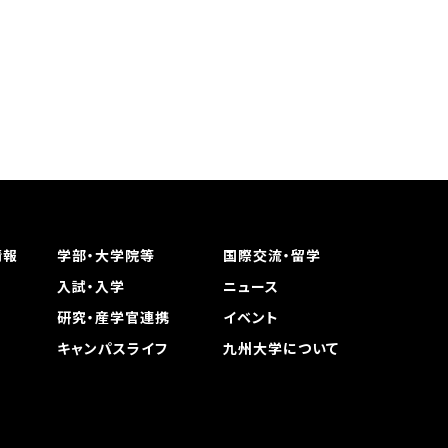
情報
学部・大学院等
国際交流・留学
入試・入学
ニュース
研究・産学官連携
イベント
キャンパスライフ
九州大学について