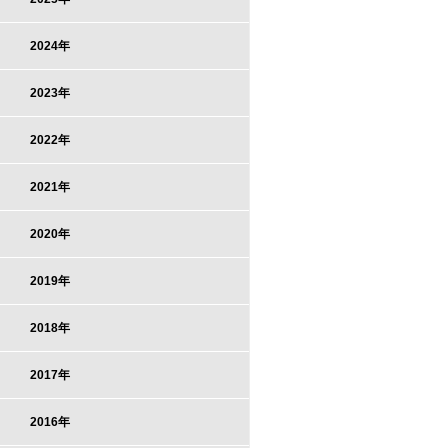
2024年
2023年
2022年
2021年
2020年
2019年
2018年
2017年
2016年