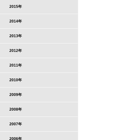
2015年
2014年
2013年
2012年
2011年
2010年
2009年
2008年
2007年
2006年