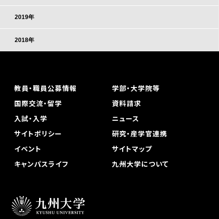
2019年
2018年
教員・職員公募情報
学部・大学院等
国際交流・留学
資料請求
入試・入学
ニュース
サイトポリシー
研究・産学官連携
イベント
サイトマップ
キャンパスライフ
九州大学について