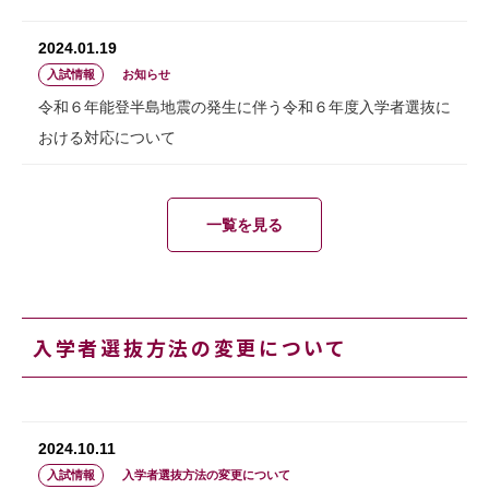
2024.01.19
入試情報
お知らせ
令和６年能登半島地震の発生に伴う令和６年度入学者選抜に
おける対応について
一覧を見る
入学者選抜方法の変更について
2024.10.11
入試情報
入学者選抜方法の変更について