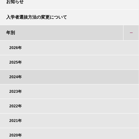
お知らせ
入学者選抜方法の変更について
年別
2026年
2025年
2024年
2023年
2022年
2021年
2020年