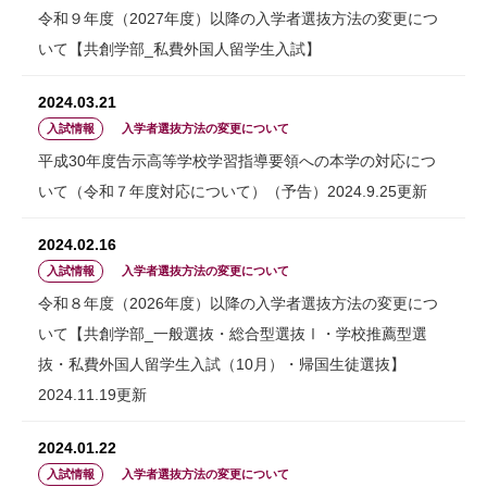
令和９年度（2027年度）以降の入学者選抜方法の変更につ
いて【共創学部_私費外国人留学生入試】
2024.03.21
入試情報
入学者選抜方法の変更について
平成30年度告示高等学校学習指導要領への本学の対応につ
いて（令和７年度対応について）（予告）2024.9.25更新
2024.02.16
入試情報
入学者選抜方法の変更について
令和８年度（2026年度）以降の入学者選抜方法の変更につ
いて【共創学部_一般選抜・総合型選抜Ⅰ・学校推薦型選
抜・私費外国人留学生入試（10月）・帰国生徒選抜】
2024.11.19更新
2024.01.22
入試情報
入学者選抜方法の変更について