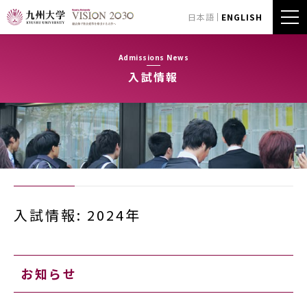
日本語
ENGLISH
Admissions News
入試情報
入試情報: 2024年
お知らせ