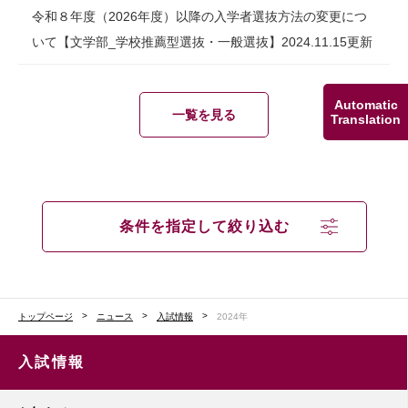
令和８年度（2026年度）以降の入学者選抜方法の変更につ
いて【文学部_学校推薦型選抜・一般選抜】2024.11.15更新
Automatic
一覧を見る
Translation
条件を指定して絞り込む
トップページ
ニュース
入試情報
2024年
入試情報