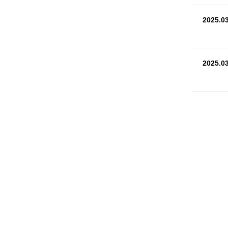
2025.03
2025.03