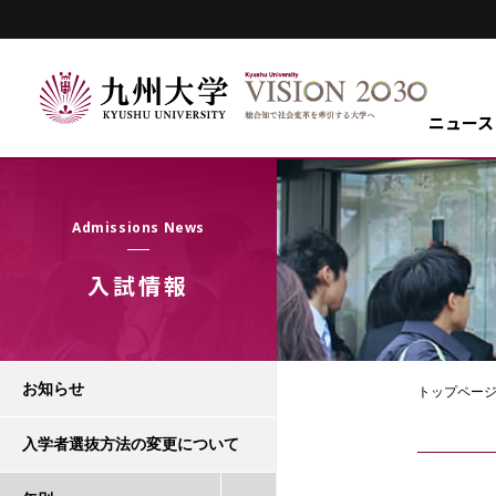
ニュース
Admissions News
入試情報
お知らせ
トップペー
入学者選抜方法の変更について