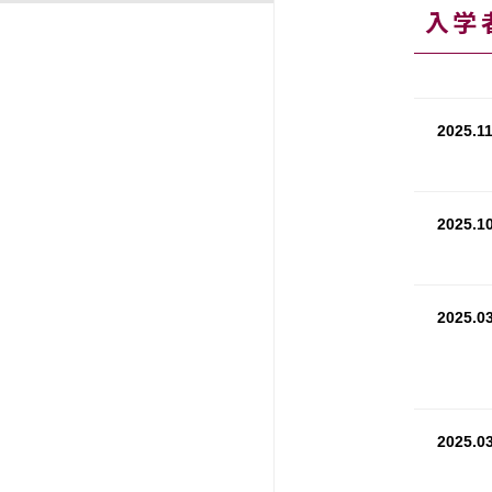
入学
2025.11
2025.10
2025.03
2025.03