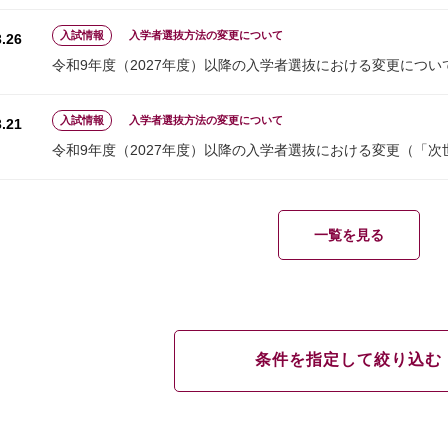
入試情報
入学者選抜方法の変更について
.26
令和9年度（2027年度）以降の入学者選抜における変更につい
入試情報
入学者選抜方法の変更について
.21
令和9年度（2027年度）以降の入学者選抜における変更（「
一覧を見る
条件を指定して絞り込む