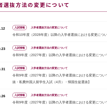
者選抜方法の変更について
入試情報
入学者選抜方法の変更について
.12
令和10年度（2028年度）以降の入学者選抜における変更につ
入試情報
入学者選抜方法の変更について
.23
令和9年度（2027年度）以降の入学者選抜における変更につい
入試情報
入学者選抜方法の変更について
.31
令和9年度（2027年度）以降の入学者選抜における変更につ
抜・私費外国人留学生入試（4月）・帰国生徒選抜】
入試情報
入学者選抜方法の変更について
.26
令和9年度（2027年度）以降の入学者選抜における変更について