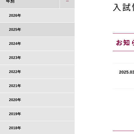
年別
入試
2026年
2025年
お知
2024年
2023年
2025.03
2022年
2021年
2020年
2019年
2018年