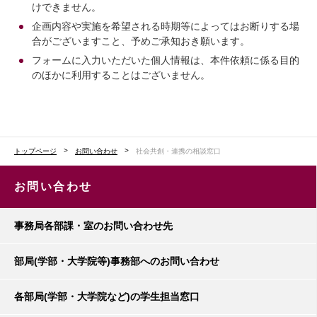
けできません。
企画内容や実施を希望される時期等によってはお断りする場
合がございますこと、予めご承知おき願います。
フォームに入力いただいた個人情報は、本件依頼に係る目的
のほかに利用することはございません。
トップページ
お問い合わせ
社会共創・連携の相談窓口
お問い合わせ
事務局各部課・室のお問い合わせ先
部局(学部・大学院等)事務部へのお問い合わせ
各部局(学部・大学院など)の学生担当窓口