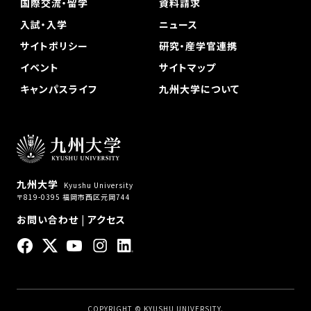
国際交流・留学
資料請求
入試・入学
ニュース
サイトポリシー
研究・産学官連携
イベント
サイトマップ
キャンパスライフ
九州大学について
九州大学
Kyushu University
〒819-0395 福岡市西区元岡744
お問い合わせ
|
アクセス
COPYRIGHT © KYUSHU UNIVERSITY.