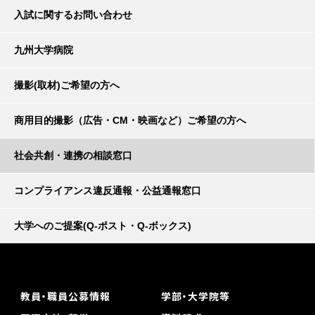
入試に関するお問い合わせ
九州大学病院
撮影(取材)ご希望の方へ
商用目的撮影（広告・CM・映画など）ご希望の方へ
社会共創・連携の相談窓口
コンプライアンス違反通報・公益通報窓口
大学へのご提案(Q-ポスト・Q-ボックス)
教員・職員公募情報
学部・大学院等