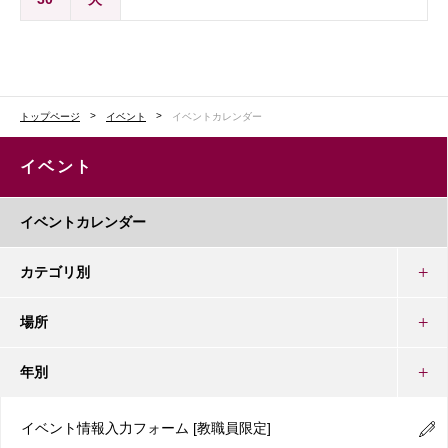
トップページ
イベント
イベントカレンダー
イベント
イベントカレンダー
カテゴリ別
場所
年別
イベント情報入力フォーム
[教職員限定]