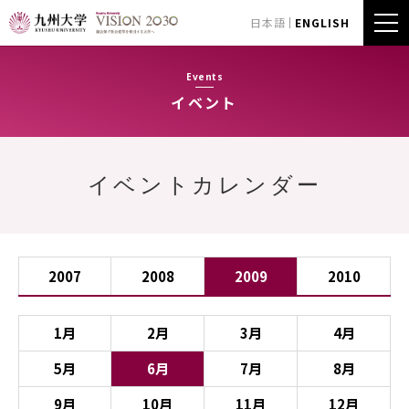
日本語
ENGLISH
Events
イベント
イベントカレンダー
2007
2008
2009
2010
1月
2月
3月
4月
5月
6月
7月
8月
9月
10月
11月
12月