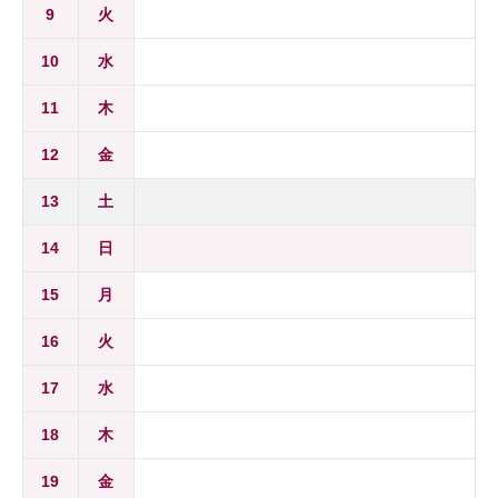
9
火
10
水
11
木
12
金
13
土
14
日
15
月
16
火
17
水
18
木
19
金