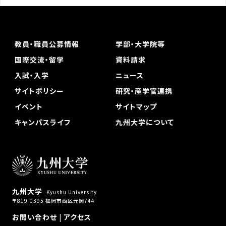
教員・職員公募情報
学部・大学院等
国際交流・留学
資料請求
入試・入学
ニュース
サイトポリシー
研究・産学官連携
イベント
サイトマップ
キャンパスライフ
九州大学について
九州大学
Kyushu University
〒819-0395 福岡市西区元岡744
お問い合わせ
|
アクセス