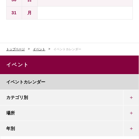
31
月
トップページ
イベント
イベントカレンダー
イベント
イベントカレンダー
カテゴリ別
場所
年別