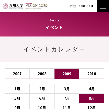
日本語
ENGLISH
Events
イベント
イベントカレンダー
2007
2008
2009
2010
1月
2月
3月
4月
5月
6月
7月
8月
9月
10月
11月
12月