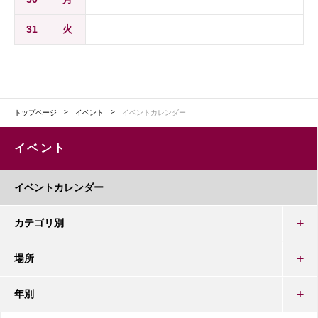
31
火
トップページ
イベント
イベントカレンダー
イベント
イベントカレンダー
カテゴリ別
場所
年別