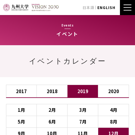
日本語
ENGLISH
Events
イベント
イベントカレンダー
2017
2018
2019
2020
1月
2月
3月
4月
5月
6月
7月
8月
9月
10月
11月
12月