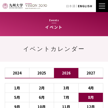
日本語
ENGLISH
Events
イベント
イベントカレンダー
2024
2025
2026
2027
1月
2月
3月
4月
5月
6月
7月
8月
9月
10月
11月
12月