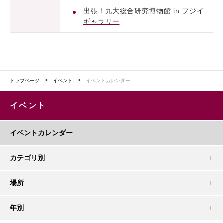
出張！九大総合研究博物館 in フジイ
ギャラリー
トップページ
イベント
イベントカレンダー
イベント
イベントカレンダー
カテゴリ別
場所
年別