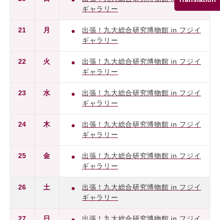
ギャラリー
21
月
出張！九大総合研究博物館 in フジイ
ギャラリー
22
火
出張！九大総合研究博物館 in フジイ
ギャラリー
23
水
出張！九大総合研究博物館 in フジイ
ギャラリー
24
木
出張！九大総合研究博物館 in フジイ
ギャラリー
25
金
出張！九大総合研究博物館 in フジイ
ギャラリー
26
土
出張！九大総合研究博物館 in フジイ
ギャラリー
27
日
出張！九大総合研究博物館 in フジイ