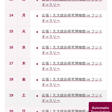
ギャラリー
14
月
出張！九大総合研究博物館 in フジイ
ギャラリー
15
火
出張！九大総合研究博物館 in フジイ
ギャラリー
16
水
出張！九大総合研究博物館 in フジイ
ギャラリー
17
木
出張！九大総合研究博物館 in フジイ
ギャラリー
18
金
出張！九大総合研究博物館 in フジイ
ギャラリー
19
土
出張！九大総合研究博物館 in フジイ
ギャラリー
Automatic
20
日
出張！九大総合研究博物館 in フジイ
Translation