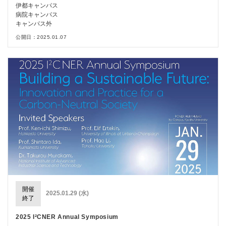
伊都キャンパス
病院キャンパス
キャンパス外
公開日：2025.01.07
開催
2025.01.29 (水)
終了
2025 I²CNER Annual Symposium