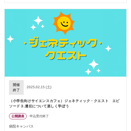
開催
2025.02.15 (土)
終了
（小学生向けサイエンスカフェ）ジェネティック・クエスト エピ
ソード３.遺伝について楽しく学ぼう
公開講座
申込受付終了
病院キャンパス