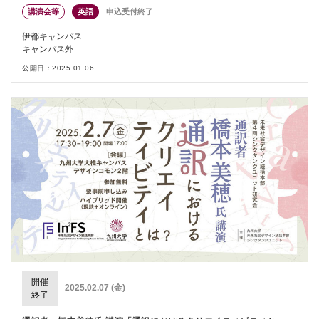
講演会等
英語
申込受付終了
伊都キャンパス
キャンパス外
公開日：2025.01.06
開催
2025.02.07 (金)
終了