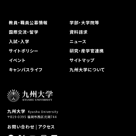
教員・職員公募情報
学部・大学院等
国際交流・留学
資料請求
入試・入学
ニュース
サイトポリシー
研究・産学官連携
イベント
サイトマップ
キャンパスライフ
九州大学について
九州大学
Kyushu University
〒819-0395 福岡市西区元岡744
お問い合わせ
|
アクセス