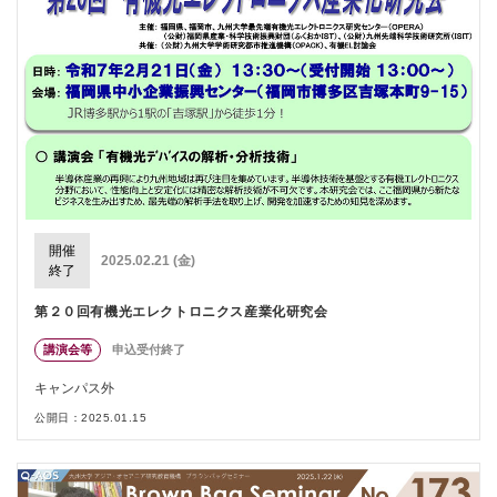
開催
2025.02.21 (金)
終了
第２０回有機光エレクトロニクス産業化研究会
講演会等
申込受付終了
キャンパス外
公開日：2025.01.15