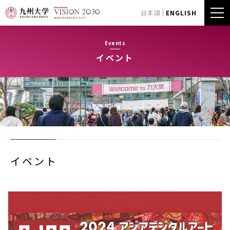
日本語
ENGLISH
Events
イベント
イベント