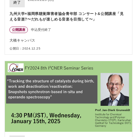
終了
九州大学×福岡県聴覚障害者協会青年部 コンサート&公開講座「見
える音楽?〜だれもが楽しめる音楽を目指して〜」
公開講座
申込受付終了
大橋キャンパス
公開日：2024.12.25