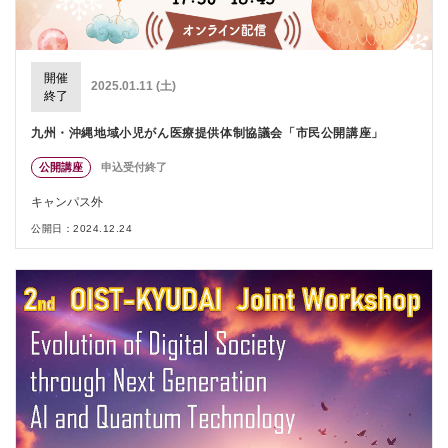
開催
2025.01.11 (土)
終了
九州・沖縄地域小児がん医療提供体制協議会「市民公開講座」
公開講座
申込受付終了
キャンパス外
公開日：2024.12.24