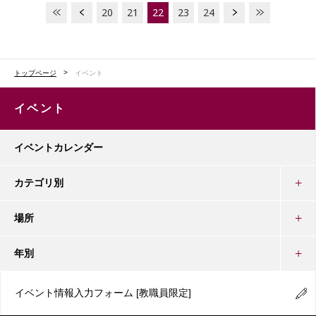
20
21
22
23
24
トップページ
イベント
イベント
イベントカレンダー
カテゴリ別
場所
年別
イベント情報入力フォーム
[教職員限定]