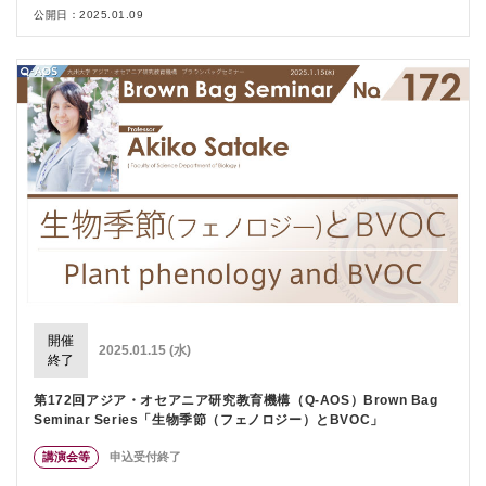
公開日：2025.01.09
開催
2025.01.15 (水)
終了
第172回アジア・オセアニア研究教育機構（Q-AOS）Brown Bag
Seminar Series「生物季節（フェノロジー）とBVOC」
講演会等
申込受付終了