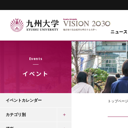
ニュース
Events
イベント
イベントカレンダー
トップペー
カテゴリ別