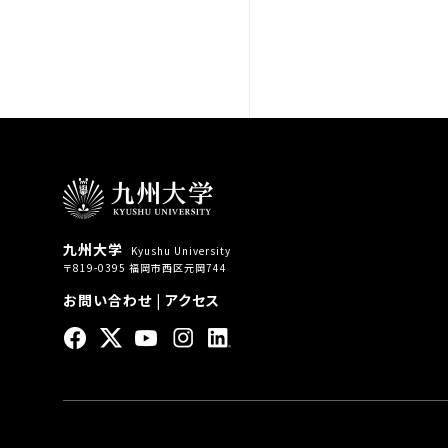
九州大学
Kyushu University
〒819-0395 福岡市西区元岡744
お問い合わせ
|
アクセス