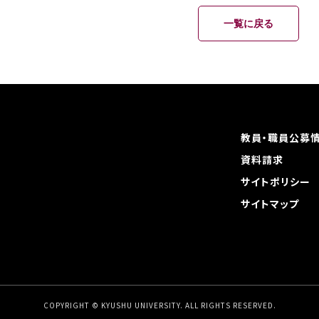
一覧に戻る
教員・職員公募
資料請求
サイトポリシー
サイトマップ
COPYRIGHT © KYUSHU UNIVERSITY.
ALL RIGHTS RESERVED.