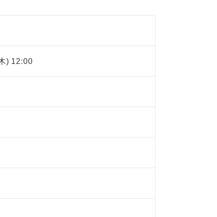
木) 12:00