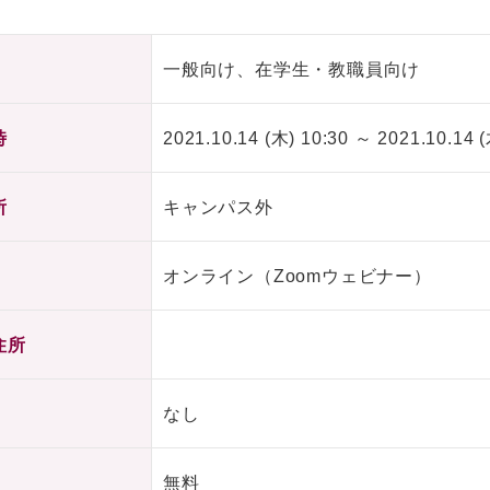
一般向け、在学生・教職員向け
時
2021.10.14 (木) 10:30 ～ 2021.10.14 (
所
キャンパス外
オンライン（Zoomウェビナー）
住所
なし
無料