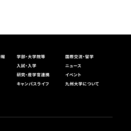
情報
学部・大学院等
国際交流・留学
入試・入学
ニュース
研究・産学官連携
イベント
キャンパスライフ
九州大学について