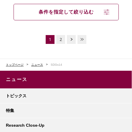
条件を指定して絞り込む
1
2
トップページ
ニュース
SDGs14
ニュース
トピックス
特集
Research Close-Up