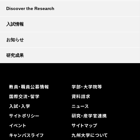
Discover the Research
入試情報
お知らせ
研究成果
教員・職員公募情報
学部・大学院等
国際交流・留学
資料請求
入試・入学
ニュース
サイトポリシー
研究・産学官連携
イベント
サイトマップ
キャンパスライフ
九州大学について