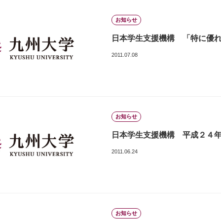
お知らせ
日本学生支援機構 「特に優
2011.07.08
お知らせ
日本学生支援機構 平成２４
2011.06.24
お知らせ