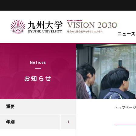
ニュース
Notices
お知らせ
重要
トップペー
年別