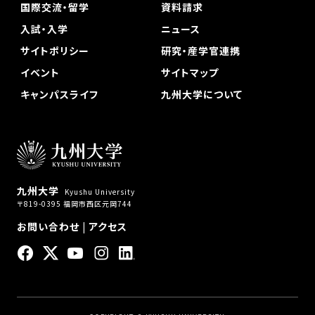
国際交流・留学
資料請求
入試・入学
ニュース
サイトポリシー
研究・産学官連携
イベント
サイトマップ
キャンパスライフ
九州大学について
九州大学
Kyushu University
〒819-0395 福岡市西区元岡744
お問い合わせ
|
アクセス