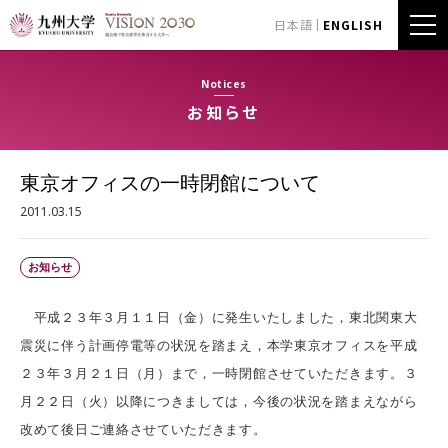
日本語
ENGLISH
Notices
お知らせ
東京オフィスの一時閉館について
2011.03.15
お知らせ
平成２３年３月１１日（金）に発生いたしました，東北関東大
震災に伴う計画停電等の状況を踏まえ，本学東京オフィスを平成
２３年３月２１日（月）まで，一時閉館させていただきます。３
月２２日（火）以降につきましては，今後の状況を踏まえながら
改めて後日ご連絡させていただきます。