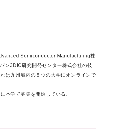
Semiconductor Manufacturing株
パン3DIC研究開発センター株式会社の技
これは九州域内の８つの大学にオンラインで
でに本学で募集を開始している。