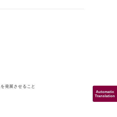
を発展させること
Automatic
Translation