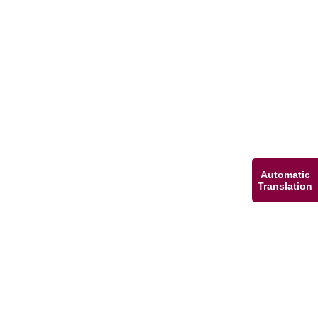
Automatic
Translation