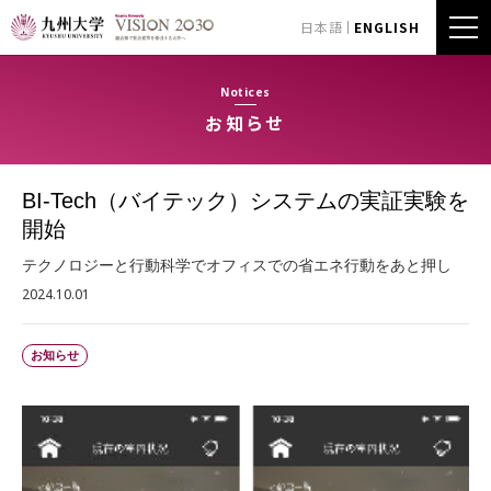
日本語
ENGLISH
Notices
お知らせ
BI-Tech（バイテック）システムの実証実験を
開始
テクノロジーと行動科学でオフィスでの省エネ行動をあと押し
2024.10.01
お知らせ