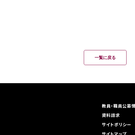
一覧に戻る
教員・職員公募
資料請求
サイトポリシー
サイトマップ