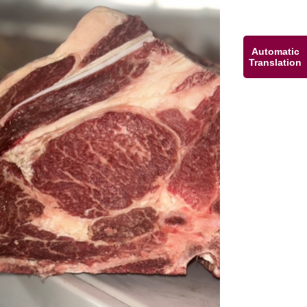
Automatic
Translation