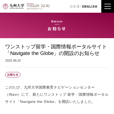
日本語
ENGLISH
Notices
お知らせ
ワンストップ留学・国際情報ポータルサイト
「Navigate the Globe」の開設のお知らせ
2025.06.25
お知らせ
このたび、九州大学国際教育ナビゲーションセンター
（iNavi）にて、新たにワンストップ 留学・国際情報ポータル
サイト「Navigate the Globe」を開設いたしました。