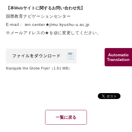
【本Webサイトに関するお問い合わせ先】
国際教育ナビゲーションセンター
E-mail： ien.center★jimu.kyushu-u.ac.jp
※メールアドレスの★を@に変更してください。
Automatic
Translation
Navigate the Globe Flyer
（1.61 MB）
一覧に戻る