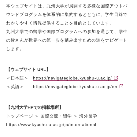
本ウェブサイトは、九州大学が展開する多様な国際アウトバ
ウンドプログラムを体系的に集約するとともに、学生目線で
わかりやすく情報提供することを目的としています。
九州大学での留学や国際プログラムへの参加を通じて、学生
の皆さんが世界への第一歩を踏み出すための道をナビゲート
します。
【ウェブサイト URL】
＜日本語＞
https://navigateglobe.kyushu-u.ac.jp/
＜英語＞
https://navigateglobe.kyushu-u.ac.jp/en
【九州大学HPでの掲載場所】
トップページ ＞ 国際交流・留学 ＞ 海外留学
https://www.kyushu-u.ac.jp/ja/international