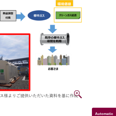
Automatic