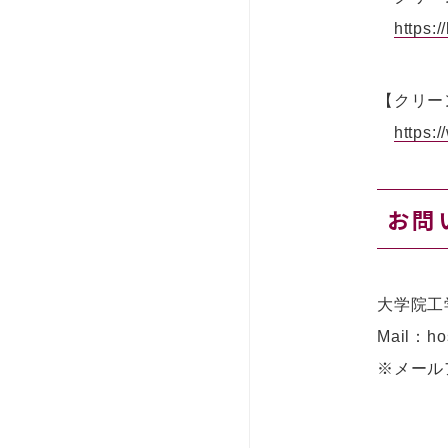
https:
【クリー
https:
お問
大学院工
Mail：ho
※メール