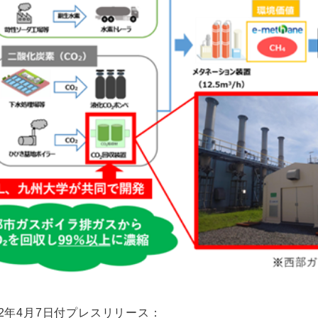
022年4月7日付プレスリリース：