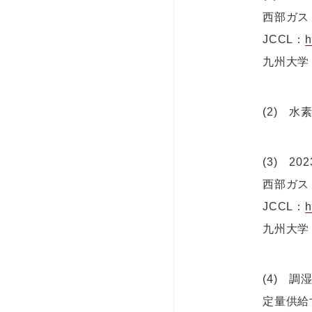
西部ガス
JCCL：
h
九州大学
(2) 
(3) 2
西部ガス
JCCL：
h
九州大学
(4) 
定量供給