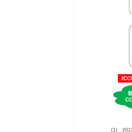
(1) 2