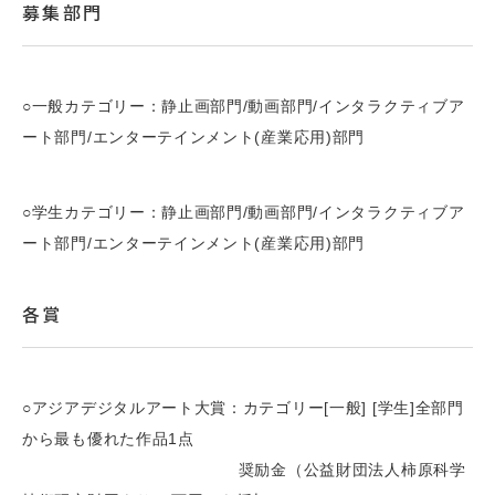
募集部門
○一般カテゴリー：静止画部門/動画部門/インタラクティブア
ート部門/エンターテインメント(産業応用)部門
○学生カテゴリー：静止画部門/動画部門/インタラクティブア
ート部門/エンターテインメント(産業応用)部門
各賞
○アジアデジタルアート大賞：カテゴリー[一般] [学生]全部門
から最も優れた作品1点
奨励金（公益財団法人柿原科学