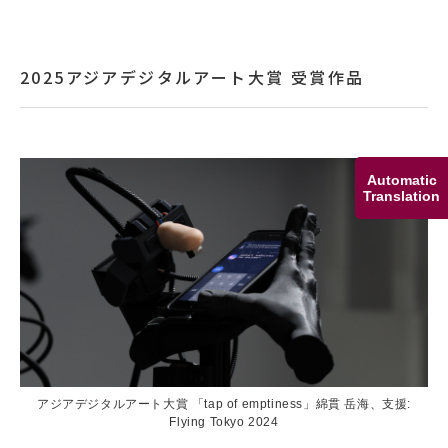
2025アジアデジタルアート大賞 受賞作品
Automatic
Translation
アジアデジタルアート大賞 「tap of emptiness」綿貫 岳海、支援:
Flying Tokyo 2024