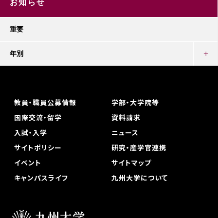
お知らせ
重要
年別
教員・職員公募情報
学部・大学院等
国際交流・留学
資料請求
入試・入学
ニュース
サイトポリシー
研究・産学官連携
イベント
サイトマップ
キャンパスライフ
九州大学について