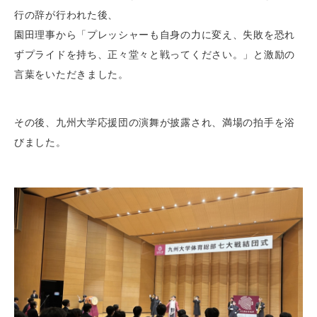
行の辞が行われた後、
園田理事から「プレッシャーも自身の力に変え、失敗を恐れ
ずプライドを持ち、正々堂々と戦ってください。」と激励の
言葉をいただきました。
その後、九州大学応援団の演舞が披露され、満場の拍手を浴
びました。