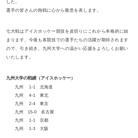
した。
選手の皆さんの熱戦に心から敬意を表します。
七大戦はアイスホッケー競技を皮切りにこれから本格的に始
まります。今後も各競技での選手たちの活躍が期待されます
ので、引き続き、九州大学への温かい応援をよろしくお願い
いたします。
九州大学の戦績（アイスホッケー）
九州 1-1 北海道
九州 4-1 東北
九州 2-4 東京
九州 15-0 名古屋
九州 1-1 京都
九州 1-3 大阪