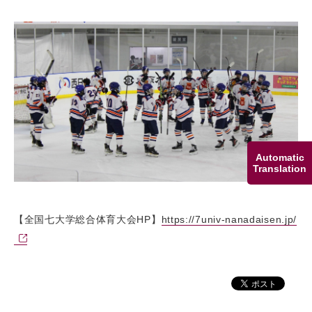
Automatic
Translation
【全国七大学総合体育大会HP】
https://7univ-nanadaisen.jp/