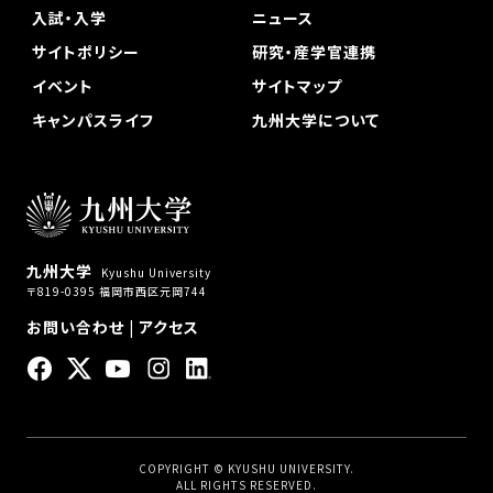
入試・入学
ニュース
サイトポリシー
研究・産学官連携
イベント
サイトマップ
キャンパスライフ
九州大学について
九州大学
Kyushu University
〒819-0395 福岡市西区元岡744
お問い合わせ
|
アクセス
COPYRIGHT © KYUSHU UNIVERSITY.
ALL RIGHTS RESERVED.