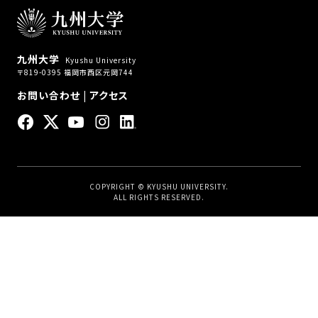
九州大学
Kyushu University
〒819-0395 福岡市西区元岡744
お問い合わせ
|
アクセス
COPYRIGHT © KYUSHU UNIVERSITY.
ALL RIGHTS RESERVED.