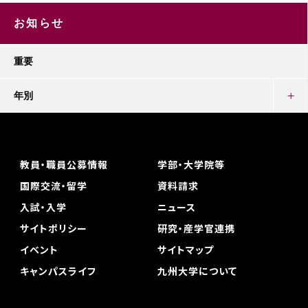
お知らせ
重要
年別
教員・職員公募情報
学部・大学院等
国際交流・留学
資料請求
入試・入学
ニュース
サイトポリシー
研究・産学官連携
イベント
サイトマップ
キャンパスライフ
九州大学について