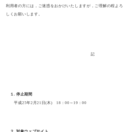
利用者の方には，ご迷惑をおかけいたしますが，ご理解の程よろ
しくお願いします。
記
１. 停止期間
平成25年2月21日(木) 18：00～19：00
２. 対象ウェブサイト