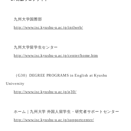
九州大学国際部
http://www.isc.kyushu-u.ac.jp/intlweb/
九州大学留学生センター
http://www.isc.kyushu-u.ac.jp/center/home.htm
（G30）DEGREE PROGRAMS in English at Kyushu
University
http://www.isc.kyushu-u.ac.jp/g30/
ホーム｜九州大学 外国人留学生・研究者サポートセンター
http://www.isc.kyushu-u.ac.jp/supportcenter/