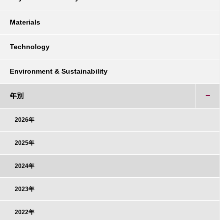
Materials
Technology
Environment & Sustainability
年別
2026年
2025年
2024年
2023年
2022年