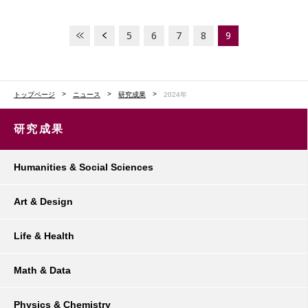
5
6
7
8
9
トップページ
ニュース
研究成果
2024年
研究成果
Humanities & Social Sciences
Art & Design
Life & Health
Math & Data
Physics & Chemistry