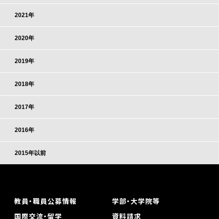
2021年
2020年
2019年
2018年
2017年
2016年
2015年以前
教員・職員公募情報
学部・大学院等
国際交流・留学
資料請求