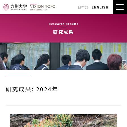
日本語
ENGLISH
Research Results
研究成果
研究成果: 2024年