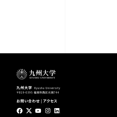
九州大学
Kyushu University
〒819-0395 福岡市西区元岡744
お問い合わせ
|
アクセス