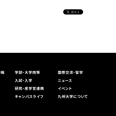
情報
学部・大学院等
国際交流・留学
入試・入学
ニュース
研究・産学官連携
イベント
キャンパスライフ
九州大学について