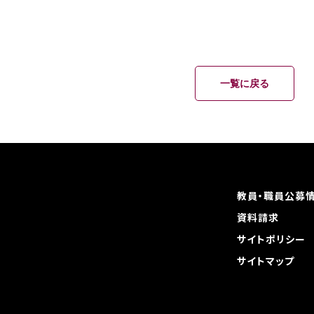
一覧に戻る
教員・職員公募
資料請求
サイトポリシー
サイトマップ