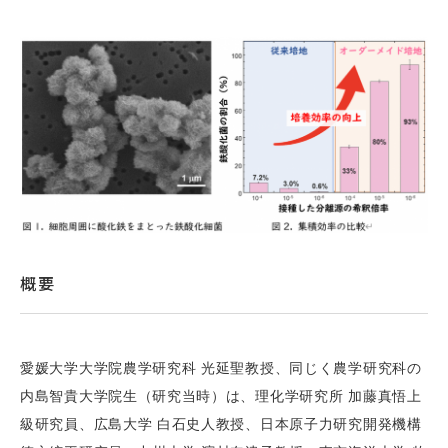
概要
愛媛大学大学院農学研究科 光延聖教授、同じく農学研究科の
内島智貴大学院生（研究当時）は、理化学研究所 加藤真悟上
級研究員、広島大学 白石史人教授、日本原子力研究開発機構