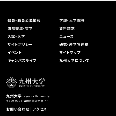
教員・職員公募情報
学部・大学院等
国際交流・留学
資料請求
入試・入学
ニュース
サイトポリシー
研究・産学官連携
イベント
サイトマップ
キャンパスライフ
九州大学について
九州大学
Kyushu University
〒819-0395 福岡市西区元岡744
お問い合わせ
|
アクセス