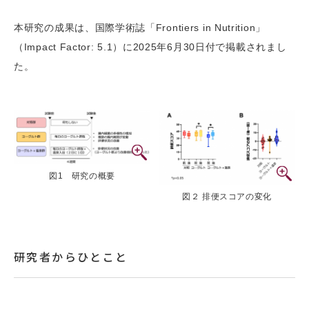
本研究の成果は、国際学術誌「Frontiers in Nutrition」
（Impact Factor: 5.1）に2025年6月30日付で掲載されまし
た。
図1 研究の概要
図２ 排便スコアの変化
研究者からひとこと