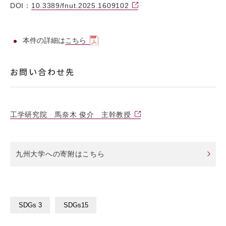
DOI：
10.3389/fnut.2025.1609102
本件の詳細は
こちら
お問い合わせ先
工学研究院 馬奈木 俊介 主幹教授
九州大学への寄附はこちら
SDGs 3
SDGs15