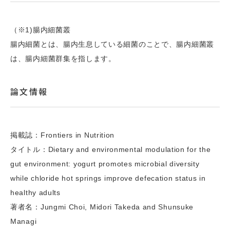
（※1)腸内細菌叢
腸内細菌とは、腸内⽣息している細菌のことで、腸内細菌叢
は、腸内細菌群集を指します。
論文情報
掲載誌：Frontiers in Nutrition
タイトル：Dietary and environmental modulation for the
gut environment: yogurt promotes microbial diversity
while chloride hot springs improve defecation status in
healthy adults
著者名：Jungmi Choi, Midori Takeda and Shunsuke
Managi