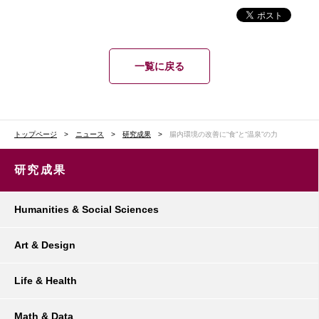
一覧に戻る
トップページ
ニュース
研究成果
腸内環境の改善に“食”と“温泉”の力
研究成果
Humanities & Social Sciences
Art & Design
Life & Health
Math & Data