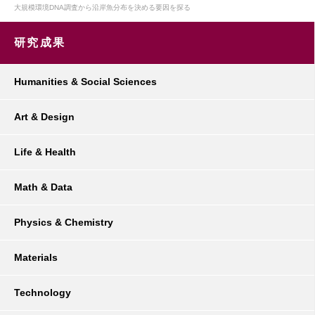
大規模環境DNA調査から沿岸魚分布を決める要因を探る
研究成果
Humanities & Social Sciences
Art & Design
Life & Health
Math & Data
Physics & Chemistry
Materials
Technology