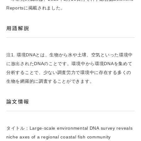
Reportsに掲載されました。
用語解説
注1. 環境DNAとは、生物から水や土壌、空気といった環境中
に放出されたDNAのことです。環境中から環境DNAを集めて
分析することで、少ない調査労力で環境中に存在する多くの
生物を網羅的に調査することができます。
論文情報
タイトル：Large-scale environmental DNA survey reveals
niche axes of a regional coastal fish community