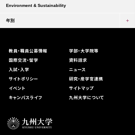
Environment & Sustainability
年別
教員・職員公募情報
学部・大学院等
国際交流・留学
資料請求
入試・入学
ニュース
サイトポリシー
研究・産学官連携
イベント
サイトマップ
キャンパスライフ
九州大学について