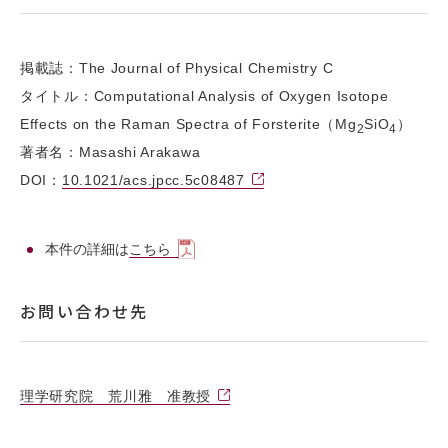
掲載誌：The Journal of Physical Chemistry C
タイトル：Computational Analysis of Oxygen Isotope
Effects on the Raman Spectra of Forsterite（Mg
SiO
）
2
4
著者名：Masashi Arakawa
DOI：
10.1021/acs.jpcc.5c08487
本件の詳細は
こちら
お問い合わせ先
理学研究院 荒川雅 准教授