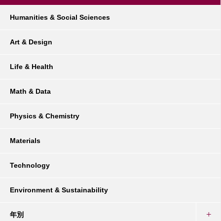
Humanities & Social Sciences
Art & Design
Life & Health
Math & Data
Physics & Chemistry
Materials
Technology
Environment & Sustainability
年別