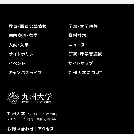
教員・職員公募情報
学部・大学院等
国際交流・留学
資料請求
入試・入学
ニュース
サイトポリシー
研究・産学官連携
イベント
サイトマップ
キャンパスライフ
九州大学について
九州大学
Kyushu University
〒819-0395 福岡市西区元岡744
お問い合わせ
|
アクセス