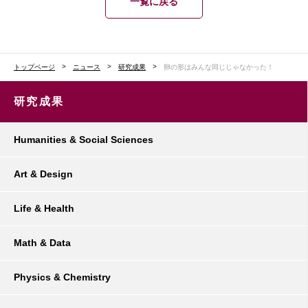
一覧に戻る
トップページ
ニュース
研究成果
卵の形はみんな同じじゃなかった！
研究成果
Humanities & Social Sciences
Art & Design
Life & Health
Math & Data
Physics & Chemistry