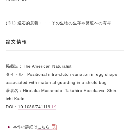
(※1) 適応的意義・・・その生物の生存や繁殖への寄与
論文情報
掲載誌：The American Naturalist
タイトル：Positional intra-clutch variation in egg shape
associated with maternal guarding in a shield bug
著者名：Hirotaka Masamoto, Takahiro Hosokawa, Shin-
ichi Kudo
DOI：
10.1086/741119
本件の詳細は
こちら