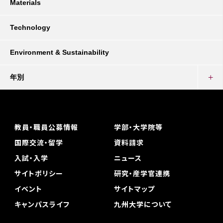
Materials
Technology
Environment & Sustainability
年別
教員・職員公募情報
学部・大学院等
国際交流・留学
資料請求
入試・入学
ニュース
サイトポリシー
研究・産学官連携
イベント
サイトマップ
キャンパスライフ
九州大学について