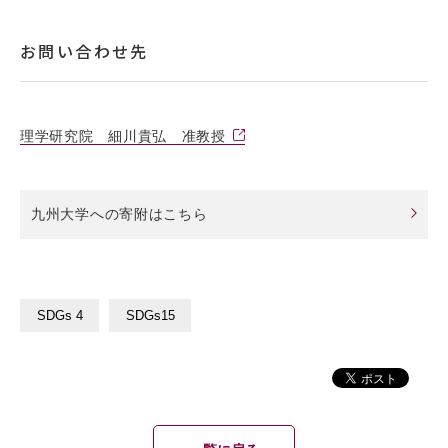
お問い合わせ先
理学研究院 細川貴弘 准教授
九州大学への寄附はこちら
SDGs 4
SDGs15