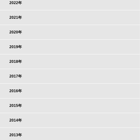
2022年
2021年
2020年
2019年
2018年
2017年
2016年
2015年
2014年
2013年