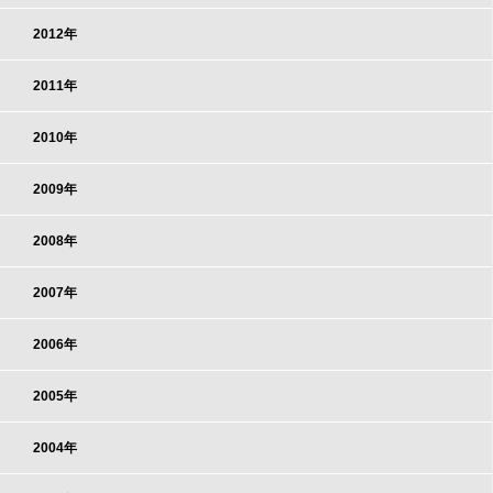
2012年
2011年
2010年
2009年
2008年
2007年
2006年
2005年
2004年