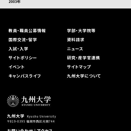
2003年
教員・職員公募情報
学部・大学院等
国際交流・留学
資料請求
入試・入学
ニュース
サイトポリシー
研究・産学官連携
イベント
サイトマップ
キャンパスライフ
九州大学について
九州大学
Kyushu University
〒819-0395 福岡市西区元岡744
お問い合わせ
|
アクセス