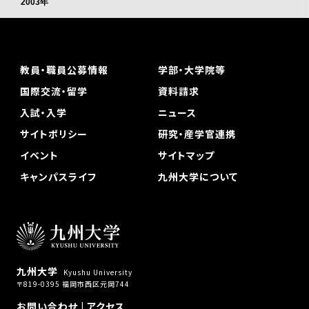
2003年
教員・職員公募情報
学部・大学院等
国際交流・留学
資料請求
入試・入学
ニュース
サイトポリシー
研究・産学官連携
イベント
サイトマップ
キャンパスライフ
九州大学について
九州大学
Kyushu University
〒819-0395 福岡市西区元岡744
お問い合わせ
|
アクセス