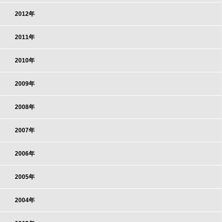
2012年
2011年
2010年
2009年
2008年
2007年
2006年
2005年
2004年