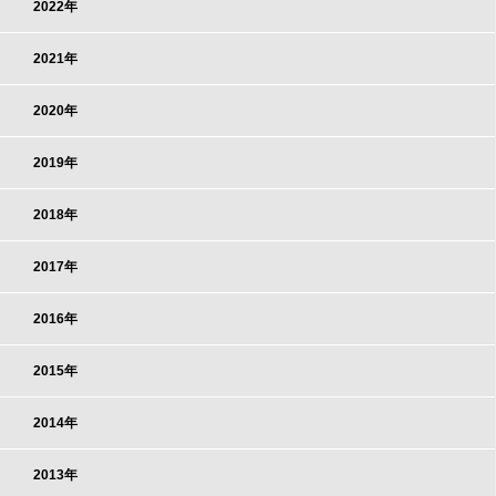
2022年
2021年
2020年
2019年
2018年
2017年
2016年
2015年
2014年
2013年