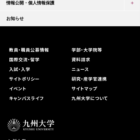
情報公開・個人情報保護
お知らせ
教員・職員公募情報
学部・大学院等
国際交流・留学
資料請求
入試・入学
ニュース
サイトポリシー
研究・産学官連携
イベント
サイトマップ
キャンパスライフ
九州大学について