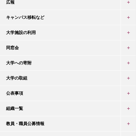
広報
キャンパス移転など
大学施設の利用
同窓会
大学への寄附
大学の取組
公表事項
組織一覧
教員・職員公募情報