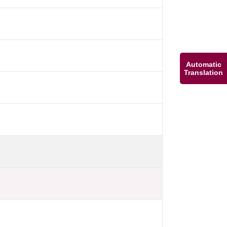
Automatic
Translation