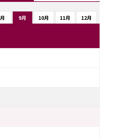
8月
9月
10月
11月
12月