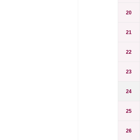
20
21
22
23
24
25
26