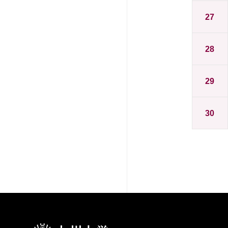
27
28
29
30