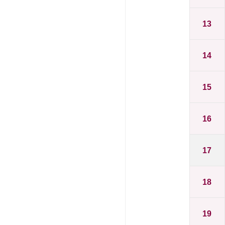
13
14
15
16
17
18
19