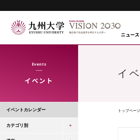
ニュース
Events
イ
イベント
イベントカレンダー
トップペー
カテゴリ別