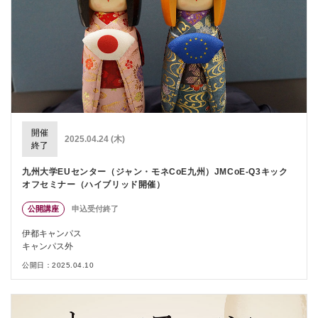
開催
2025.04.24 (木)
終了
九州大学EUセンター（ジャン・モネCoE九州）JMCoE-Q3キック
オフセミナー（ハイブリッド開催）
公開講座
申込受付終了
伊都キャンパス
キャンパス外
公開日：2025.04.10