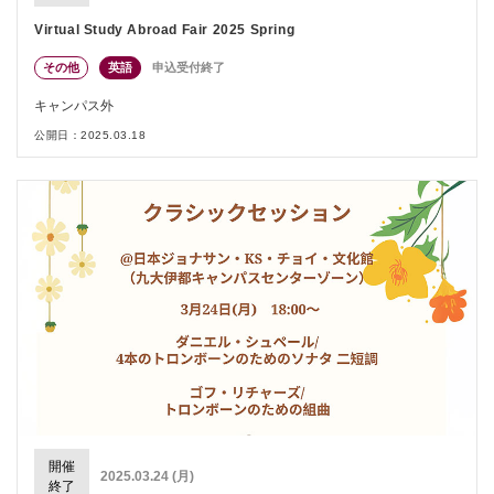
Virtual Study Abroad Fair 2025 Spring
その他
英語
申込受付終了
キャンパス外
公開日：2025.03.18
開催
2025.03.24 (月)
終了