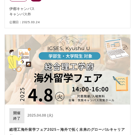
伊都キャンパス
キャンパス外
公開日：2025.03.24
開催
2025.04.08 (火)
終了
総理工海外留学フェア2025～海外で拓く未来のグローバルキャリア
～