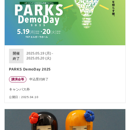
開催
2025.05.19 (月) -
2025.05.20 (火)
終了
PARKS DemoDay 2025
講演会等
申込受付終了
キャンパス外
公開日：2025.04.10