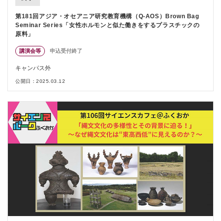
第181回アジア・オセアニア研究教育機構（Q-AOS）Brown Bag
Seminar Series「女性ホルモンと似た働きをするプラスチックの
原料」
講演会等
申込受付終了
キャンパス外
公開日：2025.03.12