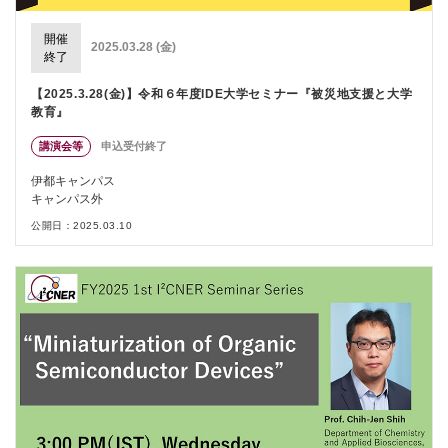
開催
2025.03.28 (金)
終了
【2025.3.28(金)】令和６年度IDE大学セミナー『被災地支援と大学
教育』
講演会等
申込受付終了
伊都キャンパス
キャンパス外
公開日：2025.03.10