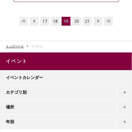
17
18
19
20
21
トップページ
イベント
イベント
イベントカレンダー
カテゴリ別
場所
年別