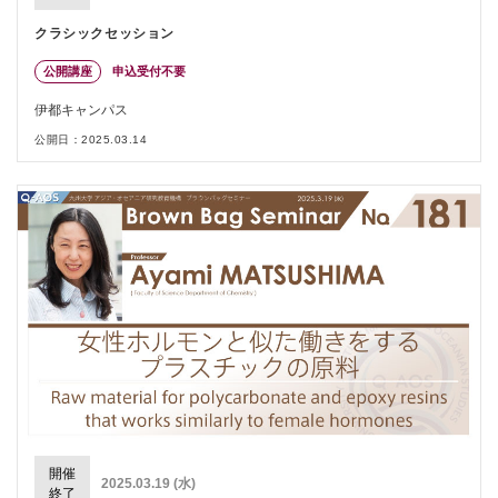
クラシックセッション
公開講座
申込受付不要
伊都キャンパス
公開日：2025.03.14
開催
2025.03.19 (水)
終了