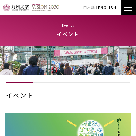
日本語
ENGLISH
Events
イベント
イベント