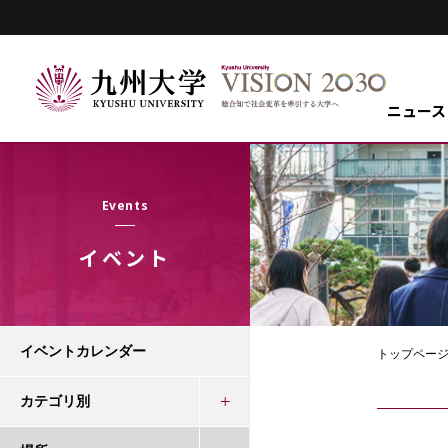
ニュース
Events
イベント
イベントカレンダー
トップペー
カテゴリ別